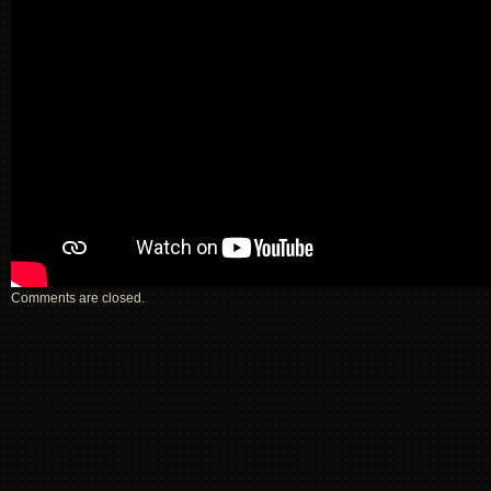
Comments are closed.