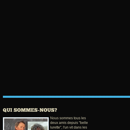
Nous sommes tous les
deux amis depuis "belle
lurette", l'un vit dans les