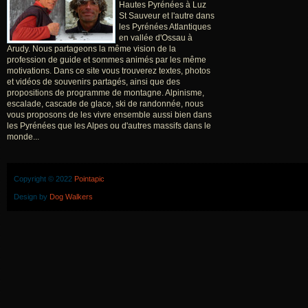
Hautes Pyrénées à Luz
St Sauveur et l'autre dans
les Pyrénées Atlantiques
en vallée d'Ossau à
Arudy. Nous partageons la même vision de la
profession de guide et sommes animés par les même
motivations. Dans ce site vous trouverez textes, photos
et vidéos de souvenirs partagés, ainsi que des
propositions de programme de montagne. Alpinisme,
escalade, cascade de glace, ski de randonnée, nous
vous proposons de les vivre ensemble aussi bien dans
les Pyrénées que les Alpes ou d'autres massifs dans le
monde...
Copyright © 2022
Pointapic
Design by
Dog Walkers