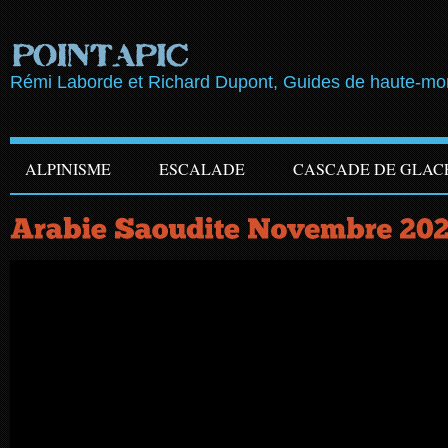
Rémi Laborde et Richard Dupont, Guides de haute-m
ALPINISME
ESCALADE
CASCADE DE GLAC