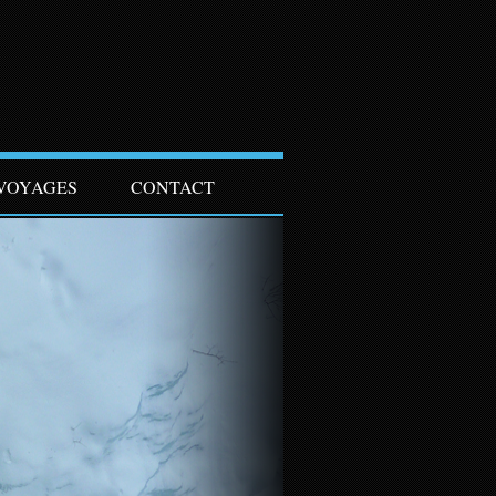
VOYAGES
CONTACT