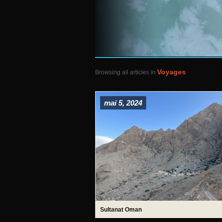
Voyages
Browsing all articles in
mai 5, 2024
Sultanat Oman